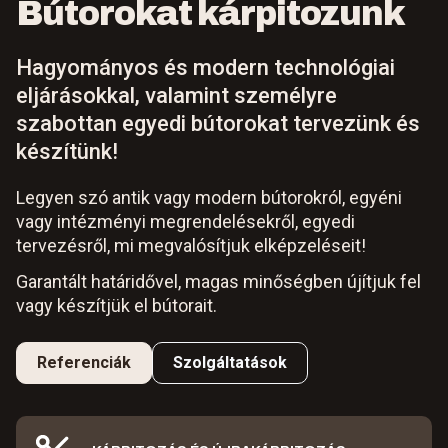
Bútorokat kárpitozunk
Hagyományos és modern technológiai
eljárásokkal, valamint személyre
szabottan egyedi bútorokat tervezünk és
készítünk!
Legyen szó antik vagy modern bútorokról, egyéni
vagy intézményi megrendelésekről, egyedi
tervezésről, mi megvalósítjuk elképzeléseit!
Garantált határidővel, magas minőségben újítjuk fel
vagy készítjük el bútorait.
Referenciák
Szolgáltatások