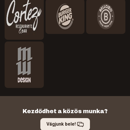
Kezdődhet a közös munka?
Vágjunk bele!