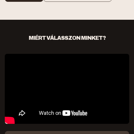
MIÉRT VÁLASSZON MINKET?