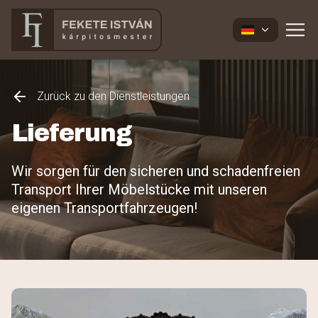
Zurück zu den Dienstleistungen
Lieferung
Wir sorgen für den sicheren und schadenfreien
Transport Ihrer Möbelstücke mit unseren
eigenen Transportfahrzeugen!