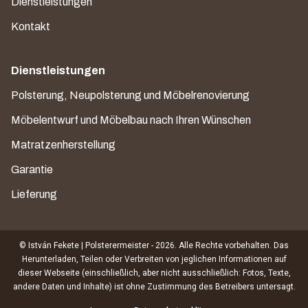
Dienstleistungen
Kontakt
Dienstleistungen
Polsterung, Neupolsterung und Möbelrenovierung
Möbelentwurf und Möbelbau nach Ihren Wünschen
Matratzenherstellung
Garantie
Lieferung
© István Fekete | Polsterermeister - 2026. Alle Rechte vorbehalten. Das
Herunterladen, Teilen oder Verbreiten von jeglichen Informationen auf
dieser Webseite (einschließlich, aber nicht ausschließlich: Fotos, Texte,
andere Daten und Inhalte) ist ohne Zustimmung des Betreibers untersagt.