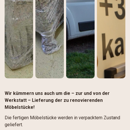
Wir kümmern uns auch um die – zur und von der
Werkstatt – Lieferung der zu renovierenden
Möbelstücke!
Die fertigen Möbelstücke werden in verpacktem Zustand
geliefert.