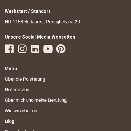
Werkstatt / Standort
HU-1158 Budapest, Pestújhelyi út 20.
Unsere Social Media Webseiten
Menü
Über die Polsterung
Referenzen
Über mich und meine Berufung
Wie wir arbeiten
Blog