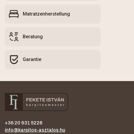
Matratzenherstellung
Beratung
Garantie
+36 20 931 5228
info@karpitos-asztalos.hu