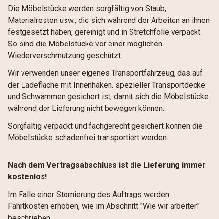
Die Möbelstücke werden sorgfältig von Staub,
Materialresten usw., die sich während der Arbeiten an ihnen
festgesetzt haben, gereinigt und in Stretchfolie verpackt.
So sind die Möbelstücke vor einer möglichen
Wiederverschmutzung geschützt.
Wir verwenden unser eigenes Transportfahrzeug, das auf
der Ladefläche mit Innenhaken, spezieller Transportdecke
und Schwämmen gesichert ist, damit sich die Möbelstücke
während der Lieferung nicht bewegen können.
Sorgfältig verpackt und fachgerecht gesichert können die
Möbelstücke schadenfrei transportiert werden.
Nach dem Vertragsabschluss ist die Lieferung immer
kostenlos!
Im Falle einer Stornierung des Auftrags werden
Fahrtkosten erhoben, wie im Abschnitt "Wie wir arbeiten"
beschrieben.