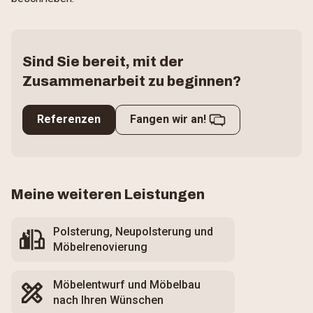
Sind Sie bereit, mit der
Zusammenarbeit zu beginnen?
Referenzen
Fangen wir an!
Meine weiteren Leistungen
Polsterung, Neupolsterung und
Möbelrenovierung
Möbelentwurf und Möbelbau
nach Ihren Wünschen