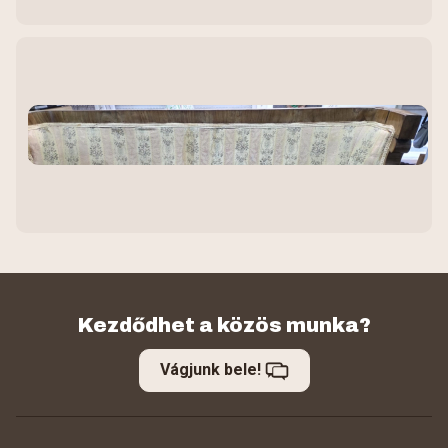
Kezdődhet a közös munka?
Vágjunk bele!